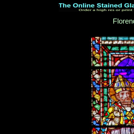
Floren