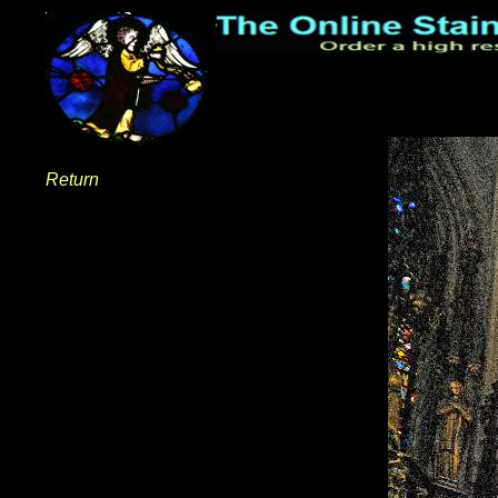
Return